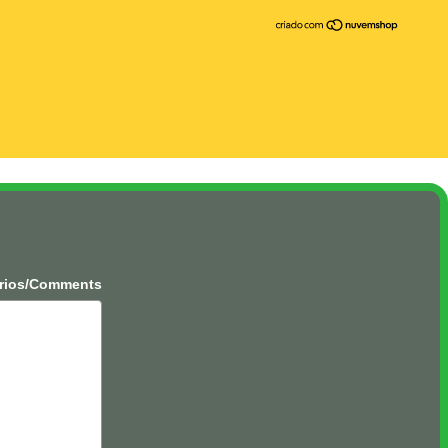
rios/Comments