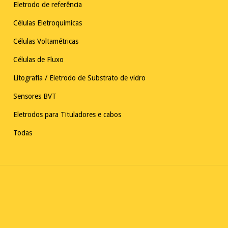
Eletrodo de referência
Células Eletroquímicas
Células Voltamétricas
Células de Fluxo
Litografia / Eletrodo de Substrato de vidro
Sensores BVT
Eletrodos para Tituladores e cabos
Todas