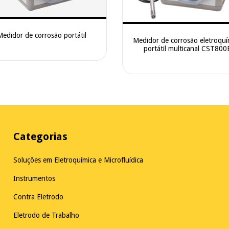
Medidor de corrosão portátil
Medidor de corrosão eletroquí
portátil multicanal CST800
Categorias
Soluções em Eletroquímica e Microfluídica
Instrumentos
Contra Eletrodo
Eletrodo de Trabalho