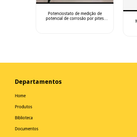
Potenciostato de medição de
potencial de corrosão por pites
CS300M
Departamentos
Home
Produtos
Biblioteca
Documentos