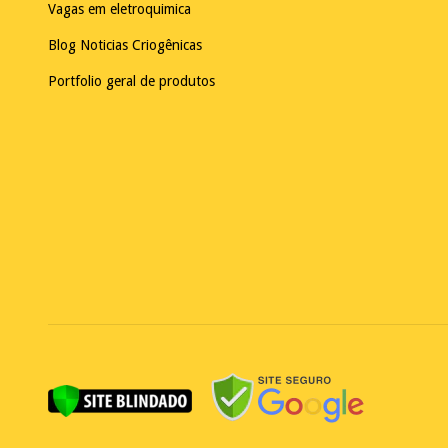
Vagas em eletroquimica
Blog Noticias Criogênicas
Portfolio geral de produtos