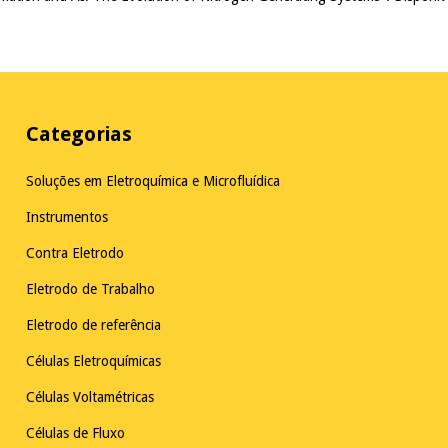
Categorias
Soluções em Eletroquímica e Microfluídica
Instrumentos
Contra Eletrodo
Eletrodo de Trabalho
Eletrodo de referência
Células Eletroquímicas
Células Voltamétricas
Células de Fluxo