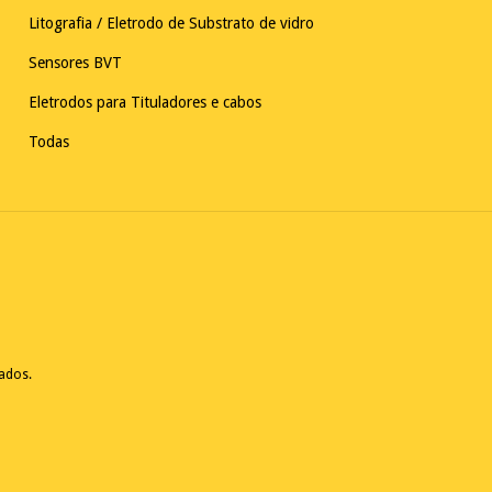
Litografia / Eletrodo de Substrato de vidro
Sensores BVT
Eletrodos para Tituladores e cabos
Todas
vados.