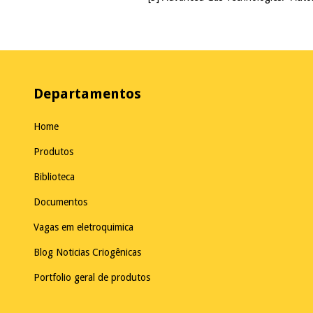
Departamentos
Home
Produtos
Biblioteca
Documentos
Vagas em eletroquimica
Blog Noticias Criogênicas
Portfolio geral de produtos