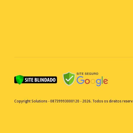
Copyright Solutions - 08739993000120 - 2026. Todos os direitos reser