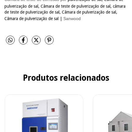
pulverização de sal, Câmara de teste de pulverização de sal, câmara
de teste de pulverização de sal, Câmara de pulverização de sal,
Câmara de pulverização de sal |
Sanwood
Produtos relacionados