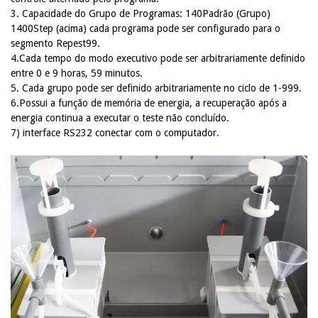
3. Capacidade do Grupo de Programas: 140Padrão (Grupo)
1400Step (acima) cada programa pode ser configurado para o
segmento Repest99.
4.Cada tempo do modo executivo pode ser arbitrariamente definido
entre 0 e 9 horas, 59 minutos.
5. Cada grupo pode ser definido arbitrariamente no ciclo de 1-999.
6.Possui a função de memória de energia, a recuperação após a
energia continua a executar o teste não concluído.
7)
interface RS232 conectar com o computador.