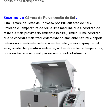
bonita e alta transparência.
Resumo da
:
Câmara de Pulverização de Sal
Esta Câmara de Teste de Corrosão por Pulverização de Sal e
Umidade e Temperatura de 60L é uma máquina que a condição de
teste é a mais próxima do ambiente natural, simulou uma condição
que se encontra mais frequentemente no ambiente natural e depois
deteriorou o ambiente natural a ser testado , como o spray de sal,
seco, úmido, temperatura ambiente, ambiente de baixa temperatura,
pode ser testado em qualquer ordem ou individualmente.