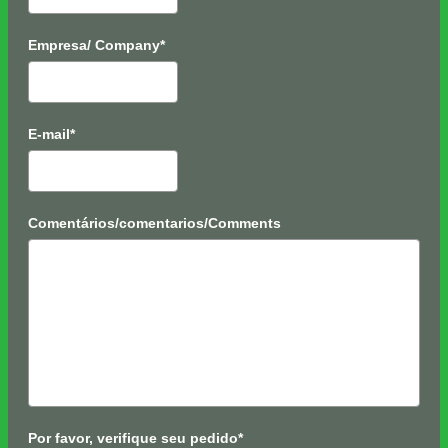
Empresa/ Company*
E-mail*
Comentários/comentarios/Comments
Por favor, verifique seu pedido*