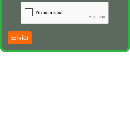
Enviar