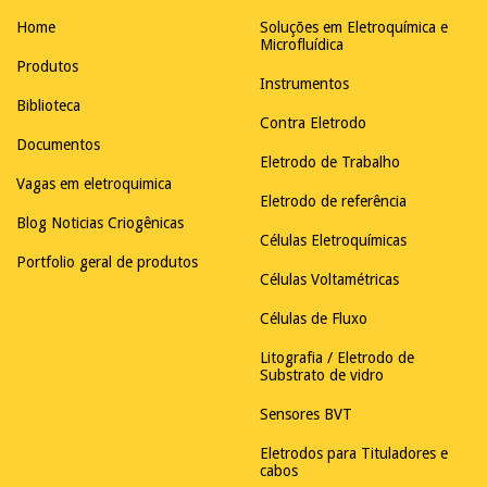
Home
Soluções em Eletroquímica e
Microfluídica
Produtos
Instrumentos
Biblioteca
Contra Eletrodo
Documentos
Eletrodo de Trabalho
Vagas em eletroquimica
Eletrodo de referência
Blog Noticias Criogênicas
Células Eletroquímicas
Portfolio geral de produtos
Células Voltamétricas
Células de Fluxo
Litografia / Eletrodo de
Substrato de vidro
Sensores BVT
Eletrodos para Tituladores e
cabos