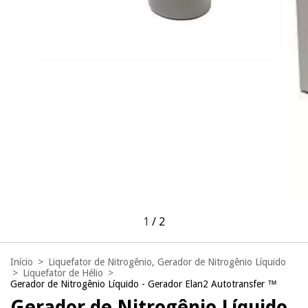
1
/
2
Início
>
Liquefator de Nitrogênio, Gerador de Nitrogênio Líquido
>
Liquefator de Hélio
>
Gerador de Nitrogênio Líquido - Gerador Elan2 Autotransfer ™
Gerador de Nitrogênio Líquido