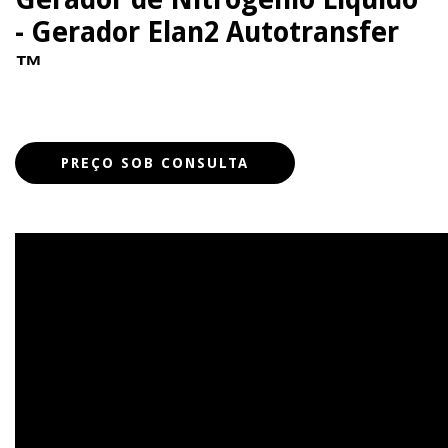
- Gerador Elan2 Autotransfer
™