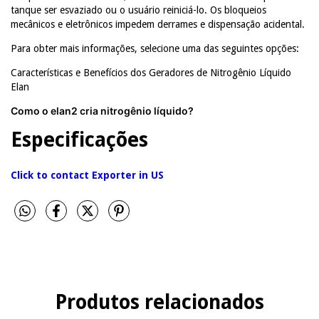
tanque ser esvaziado ou o usuário reiniciá-lo.
Os bloqueios
mecânicos e eletrônicos impedem derrames e dispensação acidental.
Para obter mais informações, selecione uma das seguintes opções:
Características e Benefícios dos Geradores de Nitrogênio Líquido
Elan
Como o elan2 cria nitrogênio líquido?
Especificações
Click to contact Exporter in US
Produtos relacionados