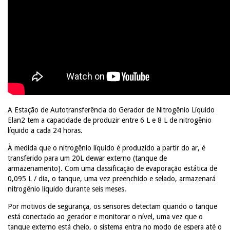
A Estação de Autotransferência do Gerador de Nitrogênio Líquido
Elan2 tem a capacidade de produzir entre 6 L e 8 L de nitrogênio
líquido a cada 24 horas.
À medida que o nitrogênio líquido é produzido a partir do ar, é
transferido para um 20L dewar externo (tanque de
armazenamento).
Com uma classificação de evaporação estática de
0,095 L / dia, o tanque, uma vez preenchido e selado, armazenará
nitrogênio líquido durante seis meses.
Por motivos de segurança, os sensores detectam quando o tanque
está conectado ao gerador e monitorar o nível, uma vez que o
tanque externo está cheio, o sistema entra no modo de espera até o