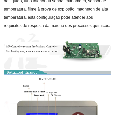
de líquido, tubo inferior da sonda, manômetro, sensor de
temperatura, filme à prova de explosão, magneton de alta
temperatura
,
esta configuração pode atender aos
requisitos de resposta da maioria dos processos químicos
.