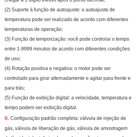
(2)
Suporte à função de autoajuste: o autoajuste de
temperatura pode ser realizado de acordo com diferentes
temperaturas de operação;
(3)
Função de temporização: você pode controlar o tempo
entre 1-9999 minutos de acordo com diferentes condições
de uso;
(4)
Rotação positiva e negativa: o motor pode ser
controlado para girar alternadamente e agitar para frente e
para trás;
(5) Função
de exibição digital: a velocidade, temperatura e
tempo podem ser exibição digital.
6.
Configuração padrão completa: válvula de injeção de
gás, válvula de liberação de gás, válvula de amostragem