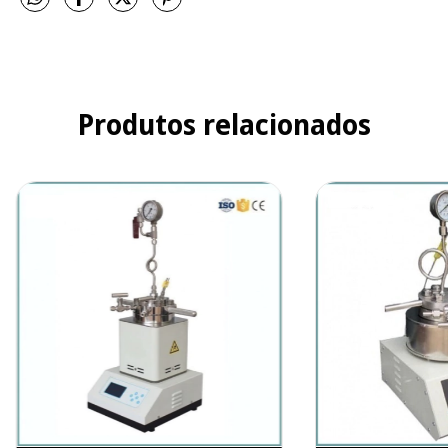
Produtos relacionados