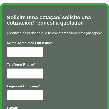
Solicite uma cotação/ solicite una
cotización/ request a quotation
Preencha seus dados que te enviaremos uma cotação agora!
Nome completo/ Full name*
Telefone/ Phone*
Empresa/ Company*
E-mail*