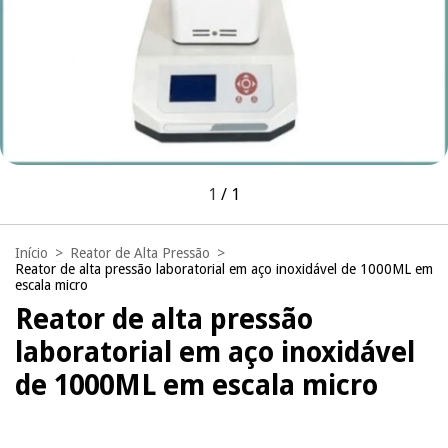
1
/
1
Início
>
Reator de Alta Pressão
>
Reator de alta pressão laboratorial em aço inoxidável de 1000ML em
escala micro
Reator de alta pressão
laboratorial em aço inoxidável
de 1000ML em escala micro