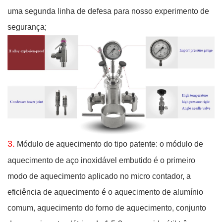
uma segunda linha de defesa para nosso experimento de
segurança;
3.
Módulo de aquecimento do tipo patente: o módulo de
aquecimento de aço inoxidável embutido é o primeiro
modo de aquecimento aplicado no micro contador, a
eficiência de aquecimento é o aquecimento de alumínio
comum, aquecimento do forno de aquecimento, conjunto