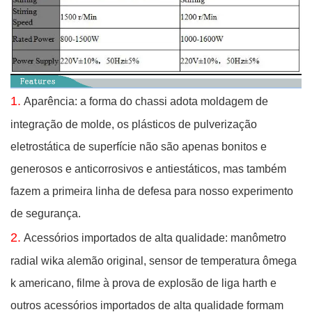
1.
Aparência: a forma do chassi adota moldagem de
integração de molde, os plásticos de pulverização
eletrostática de superfície não são apenas bonitos e
generosos e anticorrosivos e antiestáticos, mas também
fazem a primeira linha de defesa para nosso experimento
de segurança.
2.
Acessórios importados de alta qualidade: manômetro
radial wika alemão original, sensor de temperatura ômega
k americano, filme à prova de explosão de liga harth e
outros acessórios importados de alta qualidade formam