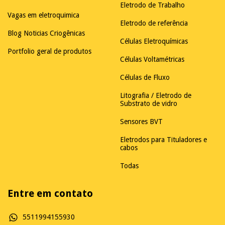
Eletrodo de Trabalho
Vagas em eletroquimica
Eletrodo de referência
Blog Noticias Criogênicas
Células Eletroquímicas
Portfolio geral de produtos
Células Voltamétricas
Células de Fluxo
Litografia / Eletrodo de
Substrato de vidro
Sensores BVT
Eletrodos para Tituladores e
cabos
Todas
Entre em contato
5511994155930