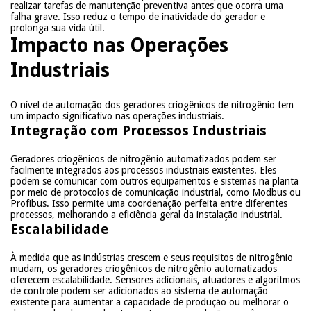
realizar tarefas de manutenção preventiva antes que ocorra uma
falha grave. Isso reduz o tempo de inatividade do gerador e
prolonga sua vida útil.
Impacto nas Operações
Industriais
O nível de automação dos geradores criogênicos de nitrogênio tem
um impacto significativo nas operações industriais.
Integração com Processos Industriais
Geradores criogênicos de nitrogênio automatizados podem ser
facilmente integrados aos processos industriais existentes. Eles
podem se comunicar com outros equipamentos e sistemas na planta
por meio de protocolos de comunicação industrial, como Modbus ou
Profibus. Isso permite uma coordenação perfeita entre diferentes
processos, melhorando a eficiência geral da instalação industrial.
Escalabilidade
À medida que as indústrias crescem e seus requisitos de nitrogênio
mudam, os geradores criogênicos de nitrogênio automatizados
oferecem escalabilidade. Sensores adicionais, atuadores e algoritmos
de controle podem ser adicionados ao sistema de automação
existente para aumentar a capacidade de produção ou melhorar o