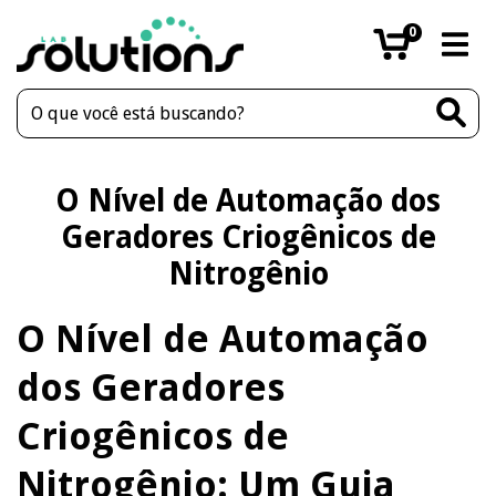
0
O Nível de Automação dos
Geradores Criogênicos de
Nitrogênio
O Nível de Automação
dos Geradores
Criogênicos de
Nitrogênio: Um Guia