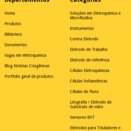
Home
Soluções em Eletroquímica e
Microfluídica
Produtos
Instrumentos
Biblioteca
Contra Eletrodo
Documentos
Eletrodo de Trabalho
Vagas em eletroquimica
Eletrodo de referência
Blog Noticias Criogênicas
Células Eletroquímicas
Portfolio geral de produtos
Células Voltamétricas
Células de Fluxo
Litografia / Eletrodo de
Substrato de vidro
Sensores BVT
Eletrodos para Tituladores e