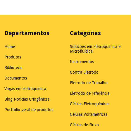
Departamentos
Categorias
Home
Soluções em Eletroquímica e
Microfluídica
Produtos
Instrumentos
Biblioteca
Contra Eletrodo
Documentos
Eletrodo de Trabalho
Vagas em eletroquimica
Eletrodo de referência
Blog Noticias Criogênicas
Células Eletroquímicas
Portfolio geral de produtos
Células Voltamétricas
Células de Fluxo