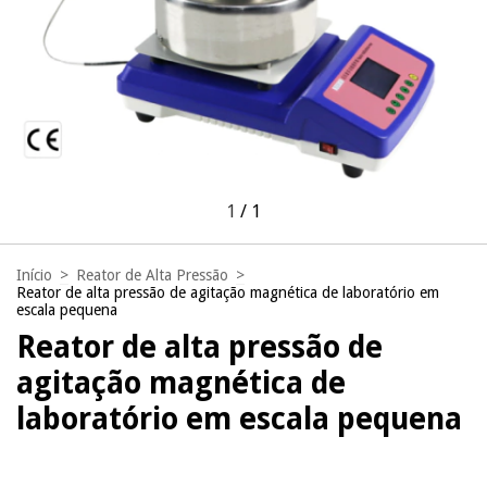
1
/
1
Início
>
Reator de Alta Pressão
>
Reator de alta pressão de agitação magnética de laboratório em
escala pequena
Reator de alta pressão de
agitação magnética de
laboratório em escala pequena