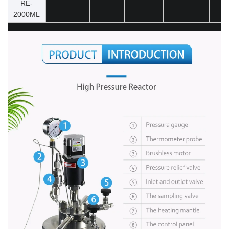
RE-
2000ML