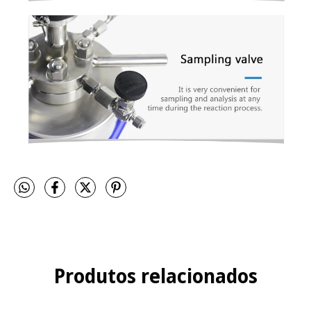
Produtos relacionados