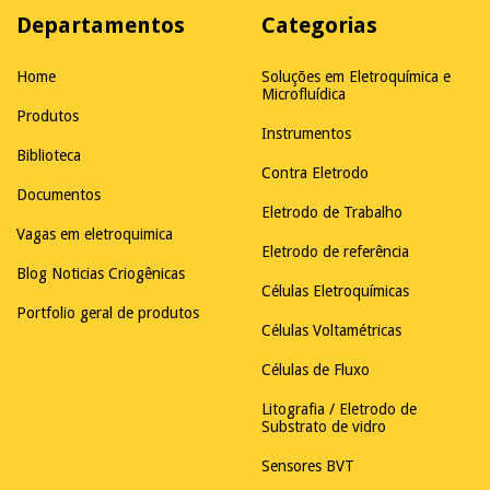
Departamentos
Categorias
Home
Soluções em Eletroquímica e
Microfluídica
Produtos
Instrumentos
Biblioteca
Contra Eletrodo
Documentos
Eletrodo de Trabalho
Vagas em eletroquimica
Eletrodo de referência
Blog Noticias Criogênicas
Células Eletroquímicas
Portfolio geral de produtos
Células Voltamétricas
Células de Fluxo
Litografia / Eletrodo de
Substrato de vidro
Sensores BVT