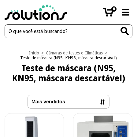
0
Início
>
Câmaras de testes e Climáticas
>
Teste de máscara (N95, KN95, máscara descartável)
Teste de máscara (N95,
KN95, máscara descartável)