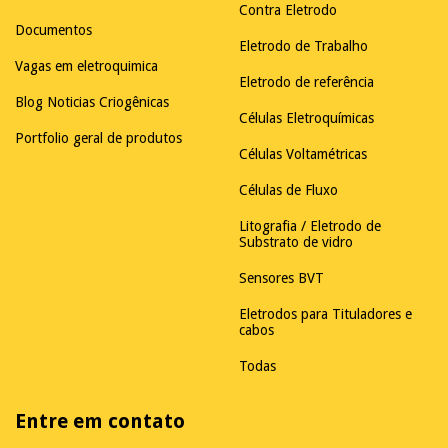
Contra Eletrodo
Documentos
Eletrodo de Trabalho
Vagas em eletroquimica
Eletrodo de referência
Blog Noticias Criogênicas
Células Eletroquímicas
Portfolio geral de produtos
Células Voltamétricas
Células de Fluxo
Litografia / Eletrodo de
Substrato de vidro
Sensores BVT
Eletrodos para Tituladores e
cabos
Todas
Entre em contato