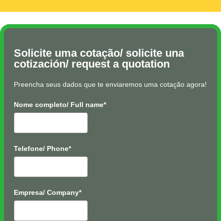
Solicite uma cotação/ solicite una
cotización/ request a quotation
Preencha seus dados que te enviaremos uma cotação agora!
Nome completo/ Full name*
Telefone/ Phone*
Empresa/ Company*