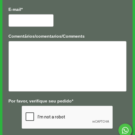
E-mail*
Comentários/comentarios/Comments
Por favor, verifique seu pedido*