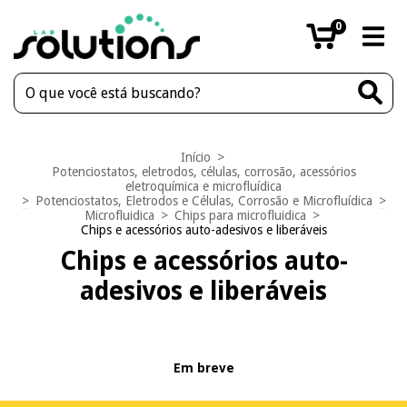
0
Início
>
Potenciostatos, eletrodos, células, corrosão, acessórios
eletroquímica e microfluídica
>
Potenciostatos, Eletrodos e Células, Corrosão e Microfluídica
>
Microfluidica
>
Chips para microfluidica
>
Chips e acessórios auto-adesivos e liberáveis
Chips e acessórios auto-
adesivos e liberáveis
Em breve