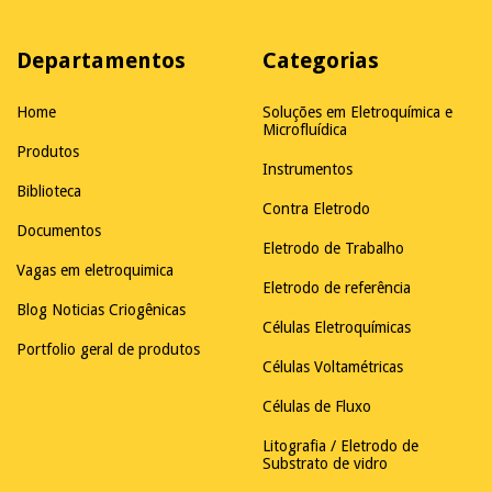
Departamentos
Categorias
Home
Soluções em Eletroquímica e
Microfluídica
Produtos
Instrumentos
Biblioteca
Contra Eletrodo
Documentos
Eletrodo de Trabalho
Vagas em eletroquimica
Eletrodo de referência
Blog Noticias Criogênicas
Células Eletroquímicas
Portfolio geral de produtos
Células Voltamétricas
Células de Fluxo
Litografia / Eletrodo de
Substrato de vidro