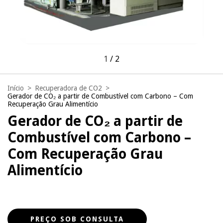
1
/
2
Início
>
Recuperadora de CO2
>
Gerador de CO₂ a partir de Combustível com Carbono – Com
Recuperação Grau Alimentício
Gerador de CO₂ a partir de
Combustível com Carbono –
Com Recuperação Grau
Alimentício