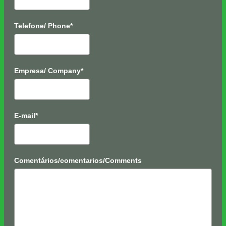
Telefone/ Phone*
Empresa/ Company*
E-mail*
Comentários/comentarios/Comments