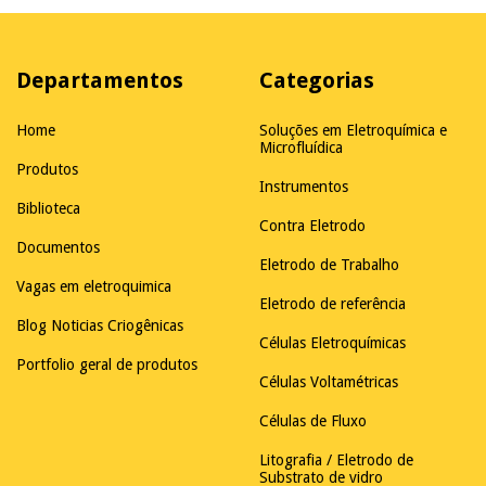
Departamentos
Categorias
Home
Soluções em Eletroquímica e
Microfluídica
Produtos
Instrumentos
Biblioteca
Contra Eletrodo
Documentos
Eletrodo de Trabalho
Vagas em eletroquimica
Eletrodo de referência
Blog Noticias Criogênicas
Células Eletroquímicas
Portfolio geral de produtos
Células Voltamétricas
Células de Fluxo
Litografia / Eletrodo de
Substrato de vidro