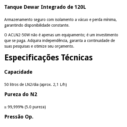
Tanque Dewar Integrado de 120L
Armazenamento seguro com isolamento a vácuo e perda mínima,
garantindo disponibilidade constante.
O ACLN2-50W não é apenas um equipamento; é um investimento
que se paga. Adquira independência, garanta a continuidade de
suas pesquisas e otimize seu orçamento.
Especificações Técnicas
Capacidade
50 litros de LN2/dia (aprox. 2,1 L/h)
Pureza do N2
≥ 99,999% (5.0 pureza)
Pressão Op.