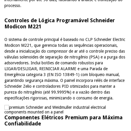
processo.
Controles de Lógica Programável Schneider
Modicon M221
O sistema de controle principal é baseado no CLP Schneider Electric
Modicon M221, que gerencia todas as sequências operacionais,
desde a inicialização do compressor de ar até o controle preciso das
válvulas solenoides de separação de nitrogênio (PSA) e a purga dos
adsorvedores. Inclui botões de comando robustos para
LIGAR/DESLIGAR, REINICIAR ALARME e uma Parada de
Emergência categoria 3 (EN ISO 13849-1) com bloqueio manual,
garantindo segurança máxima. O painel incorpora relés de interface
Schneider Zelio e controladores PID otimizados para manter a
pureza do nitrogênio (até 99.9995%) e a vazão dentro das
especificações rigorosas, minimizando o consumo de energia.
Componentes Elétricos Premium para Máxima
Confiabilidade