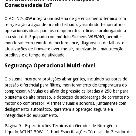
Conectividade IoT
O ACLN2-50W integra um sistema de gerenciamento térmico com
refrigeração a água de circuito fechado, garantindo temperaturas
operacionais ideais para os componentes críticos e prolongando a
sua vida útil. Equipado com módulo Siemens WIFI/4G, permite
monitoramento remoto de performance, diagnóstico de falhas, e
atualizações de firmware over-the-air, otimizando a manutenção
preditiva e o tempo de atividade.
Segurança Operacional Multi-nível
O sistema incorpora proteções abrangentes, incluindo sensores de
pressão diferencial para filtros, monitoramento de temperatura do
compressor, válvulas de alívio de pressão calibradas a 250 bar para
o sistema de alta pressão, e detecção de sobrecarga de corrente no
motor do compressor. Alarmes visuais e sonoros, juntamente com
desligamento automático, garantem a operação segura e a
integridade do equipamento.
Página 9 - Especificações Técnicas do Gerador de Nitrogênio
Líquido ACLN2-50W ```html Especificações Técnicas do Gerador de