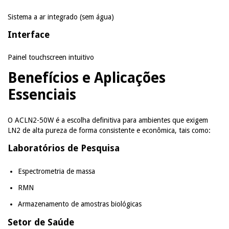
Sistema a ar integrado (sem água)
Interface
Painel touchscreen intuitivo
Benefícios e Aplicações
Essenciais
O ACLN2-50W é a escolha definitiva para ambientes que exigem
LN2 de alta pureza de forma consistente e econômica, tais como:
Laboratórios de Pesquisa
Espectrometria de massa
RMN
Armazenamento de amostras biológicas
Setor de Saúde