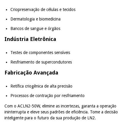
Criopreservação de células e tecidos
Dermatologia e biomedicina
Bancos de sangue e órgãos
Indústria Eletrônica
Testes de componentes sensíveis
Resfriamento de supercondutores
Fabricação Avançada
Retífica criogênica de alta precisão
Processos de contração por resfriamento
Com o ACLN2-50W, elimine as incertezas, garanta a operação
ininterrupta e eleve seus padrões de eficiência. Tome a decisão
inteligente para o futuro da sua produção de LN2.