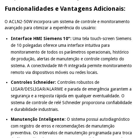
Funcionalidades e Vantagens Adicionais:
O ACLN2-50W incorpora um sistema de controle e monitoramento
avançado para otimizar a experiência do usuário:
Interface HMI Siemens 10":
Uma tela touch-screen Siemens
de 10 polegadas oferece uma interface intuitiva para
monitoramento de todos os parâmetros operacionais, histórico
de produção, alertas de manutenção e controle completo do
sistema. A conectividade Wi-Fi integrada permite monitoramento
remoto via dispositivos móveis ou redes locais.
Controles Schneider:
Controles robustos de
LIGAR/DESLIGAR/ALARME e parada de emergência garantem a
segurança e a resposta rápida em qualquer eventualidade. O
sistema de controle de relé Schneider proporciona confiabilidade
e durabilidade industriais.
Manutenção Inteligente:
O sistema possui autodiagnóstico
com registro de erros e recomendações de manutenção
preventiva. Os intervalos de manutenção programada para troca