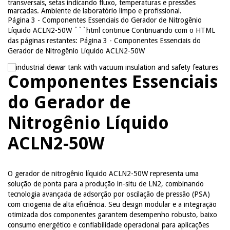
Página 3 - Componentes Essenciais do Gerador de Nitrogênio
Líquido ACLN2-50W ```html continue Continuando com o HTML
das páginas restantes: Página 3 - Componentes Essenciais do
Gerador de Nitrogênio Líquido ACLN2-50W
Componentes Essenciais
do Gerador de
Nitrogênio Líquido
ACLN2-50W
O gerador de nitrogênio líquido ACLN2-50W representa uma
solução de ponta para a produção in-situ de LN2, combinando
tecnologia avançada de adsorção por oscilação de pressão (PSA)
com criogenia de alta eficiência. Seu design modular e a integração
otimizada dos componentes garantem desempenho robusto, baixo
consumo energético e confiabilidade operacional para aplicações