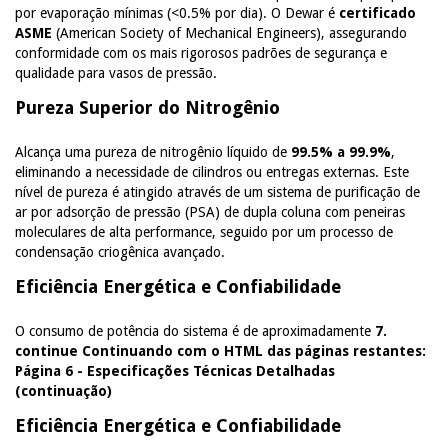
por evaporação mínimas (<0.5% por dia). O Dewar é
certificado
ASME
(American Society of Mechanical Engineers), assegurando
conformidade com os mais rigorosos padrões de segurança e
qualidade para vasos de pressão.
Pureza Superior do Nitrogênio
Alcança uma pureza de nitrogênio líquido de
99.5% a 99.9%
,
eliminando a necessidade de cilindros ou entregas externas. Este
nível de pureza é atingido através de um sistema de purificação de
ar por adsorção de pressão (PSA) de dupla coluna com peneiras
moleculares de alta performance, seguido por um processo de
condensação criogênica avançado.
Eficiência Energética e Confiabilidade
O consumo de potência do sistema é de aproximadamente
7.
continue Continuando com o HTML das páginas restantes:
Página 6 - Especificações Técnicas Detalhadas
(continuação)
Eficiência Energética e Confiabilidade