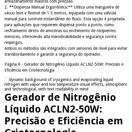
armazenamento maiores com precisão.
2. **Dispensa Manual Ergonômica:** Utiliza uma mangueira de
vácuo leve e flexível de 1.5 metros, equipada com uma válvula
manual para controle instantâneo do fluxo. Esta opção é projetada
para aplicações que requerem dispensa ponto a ponto, como
resfriamento direto de amostras ou enchimento de recipientes
menores, oferecendo alta manobrabilidade e segurança contra
respingos.
Ambos os métodos são integrados com sensores de nível para evitar
transbordamento e garantir a segurança do operador.
Página 8 - Gerador de Nitrogênio Líquido ACLN2-50W: Precisão e
Eficiência em Criotecnologia
Gerador de Nitrogênio
Líquido ACLN2-50W:
Precisão e Eficiência em