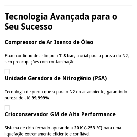
Tecnologia Avançada para o
Seu Sucesso
Compressor de Ar Isento de Óleo
Fluxo contínuo de ar limpo a
7-8 bar
, crucial para a pureza do N2,
sem preocupações com contaminação.
Unidade Geradora de Nitrogênio (PSA)
Tecnologia de ponta que separa o N2 do ar ambiente, garantindo
pureza de até
99,999%
.
Crioconservador GM de Alta Performance
Sistema de ciclo fechado operando a
20 K (-253 °C)
para uma
liquefação extremamente eficiente e confiável.