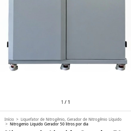
1
/
1
Início
>
Liquefator de Nitrogênio, Gerador de Nitrogênio Líquido
>
Nitrogenio Liquido Gerador 50 litros por dia