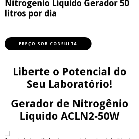
Nitrogenio Liquido Gerador 50
litros por dia
Liberte o Potencial do
Seu Laboratório!
Gerador de Nitrogênio
Líquido ACLN2-50W