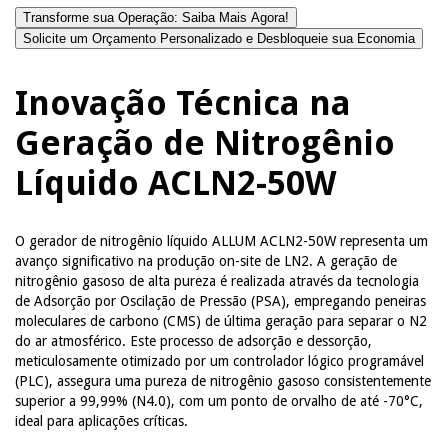
Transforme sua Operação: Saiba Mais Agora!
Solicite um Orçamento Personalizado e Desbloqueie sua Economia
Inovação Técnica na
Geração de Nitrogênio
Líquido ACLN2-50W
O gerador de nitrogênio líquido ALLUM ACLN2-50W representa um
avanço significativo na produção on-site de LN2. A geração de
nitrogênio gasoso de alta pureza é realizada através da tecnologia
de Adsorção por Oscilação de Pressão (PSA), empregando peneiras
moleculares de carbono (CMS) de última geração para separar o N2
do ar atmosférico. Este processo de adsorção e dessorção,
meticulosamente otimizado por um controlador lógico programável
(PLC), assegura uma pureza de nitrogênio gasoso consistentemente
superior a 99,99% (N4.0), com um ponto de orvalho de até -70°C,
ideal para aplicações críticas.