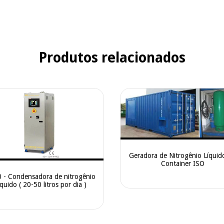
Produtos relacionados
Geradora de Nitrogênio Líquid
Container ISO
 - Condensadora de nitrogênio
íquido ( 20-50 litros por dia )