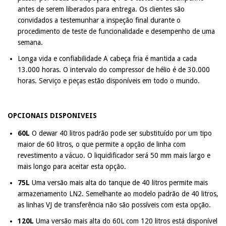
antes de serem liberados para entrega. Os clientes são
convidados a testemunhar a inspeção final durante o
procedimento de teste de funcionalidade e desempenho de uma
semana.
Longa vida e confiabilidade A cabeça fria é mantida a cada
13.000 horas. O intervalo do compressor de hélio é de 30.000
horas. Serviço e peças estão disponíveis em todo o mundo.
OPCIONAIS DISPONIVEIS
60L
O dewar 40 litros padrão pode ser substituído por um tipo
maior de 60 litros, o que permite a opção de linha com
revestimento a vácuo. O liquidificador será 50 mm mais largo e
mais longo para aceitar esta opção.
75L
Uma versão mais alta do tanque de 40 litros permite mais
armazenamento LN2. Semelhante ao modelo padrão de 40 litros,
as linhas VJ de transferência não são possíveis com esta opção.
120L
Uma versão mais alta do 60L com 120 litros está disponível