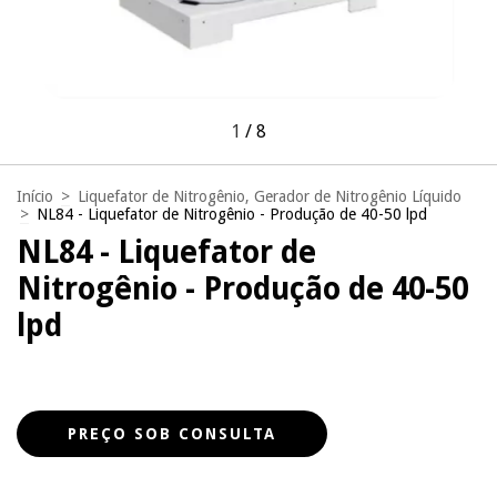
1
/
8
Início
>
Liquefator de Nitrogênio, Gerador de Nitrogênio Líquido
>
NL84 - Liquefator de Nitrogênio - Produção de 40-50 lpd
NL84 - Liquefator de
Nitrogênio - Produção de 40-50
lpd