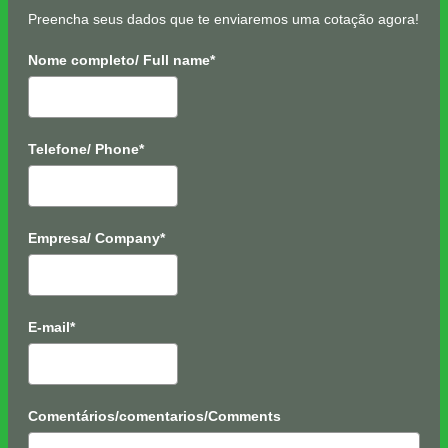
Preencha seus dados que te enviaremos uma cotação agora!
Nome completo/ Full name*
Telefone/ Phone*
Empresa/ Company*
E-mail*
Comentários/comentarios/Comments