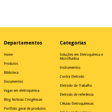
Departamentos
Categorias
Home
Soluções em Eletroquímica e
Microfluídica
Produtos
Instrumentos
Biblioteca
Contra Eletrodo
Documentos
Eletrodo de Trabalho
Vagas em eletroquimica
Eletrodo de referência
Blog Noticias Criogênicas
Células Eletroquímicas
Portfolio geral de produtos