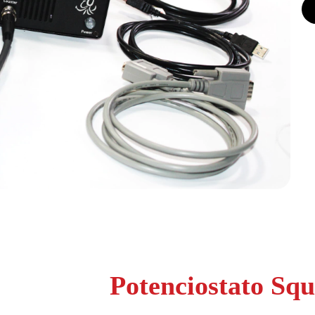
Potenciostato Squ