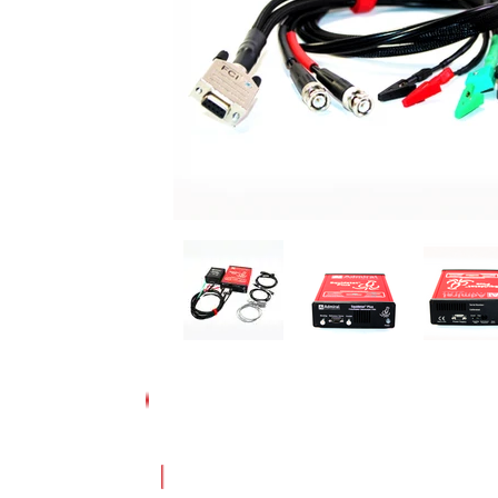
Experimentos de corrente