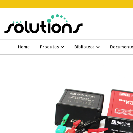
Home
Produtos
Biblioteca
Document