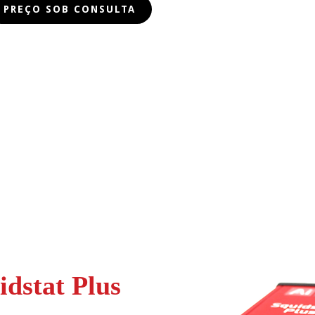
idstat Plus