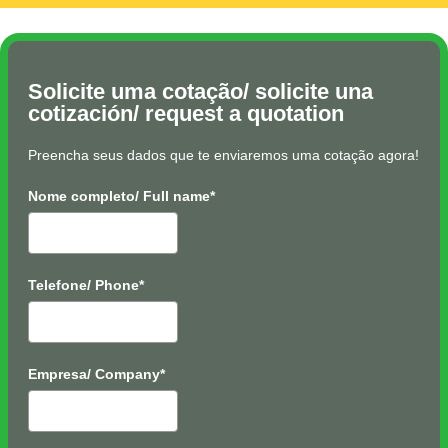
Solicite uma cotação/ solicite una
cotización/ request a quotation
Preencha seus dados que te enviaremos uma cotação agora!
Nome completo/ Full name*
Telefone/ Phone*
Empresa/ Company*