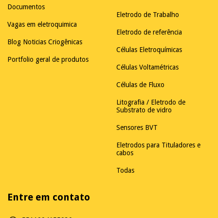
Documentos
Eletrodo de Trabalho
Vagas em eletroquimica
Eletrodo de referência
Blog Noticias Criogênicas
Células Eletroquímicas
Portfolio geral de produtos
Células Voltamétricas
Células de Fluxo
Litografia / Eletrodo de
Substrato de vidro
Sensores BVT
Eletrodos para Tituladores e
cabos
Todas
Entre em contato