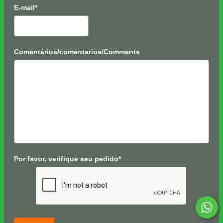
E-mail*
Comentários/comentarios/Comments
Por favor, verifique seu pedido*