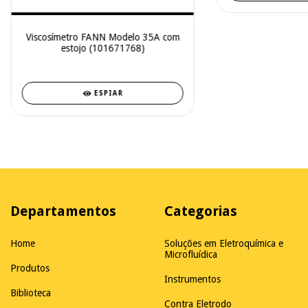
Viscosímetro FANN Modelo 35A com
estojo (101671768)
ESPIAR
Departamentos
Categorias
Home
Soluções em Eletroquímica e
Microfluídica
Produtos
Instrumentos
Biblioteca
Contra Eletrodo