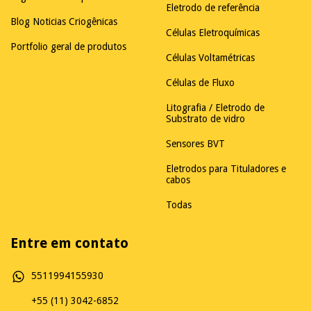
Eletrodo de referência
Blog Noticias Criogênicas
Células Eletroquímicas
Portfolio geral de produtos
Células Voltamétricas
Células de Fluxo
Litografia / Eletrodo de
Substrato de vidro
Sensores BVT
Eletrodos para Tituladores e
cabos
Todas
Entre em contato
5511994155930
+55 (11) 3042-6852