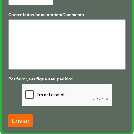
Comentários/comentarios/Comments
Por favor, verifique seu pedido*
Enviar