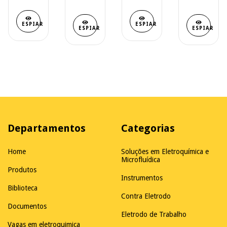
ESPIAR
ESPIAR
ESPIAR
ESPIAR
Departamentos
Categorias
Home
Soluções em Eletroquímica e
Microfluídica
Produtos
Instrumentos
Biblioteca
Contra Eletrodo
Documentos
Eletrodo de Trabalho
Vagas em eletroquimica